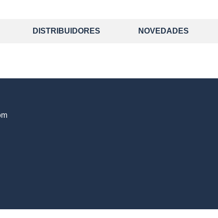
DISTRIBUIDORES
NOVEDADES
om