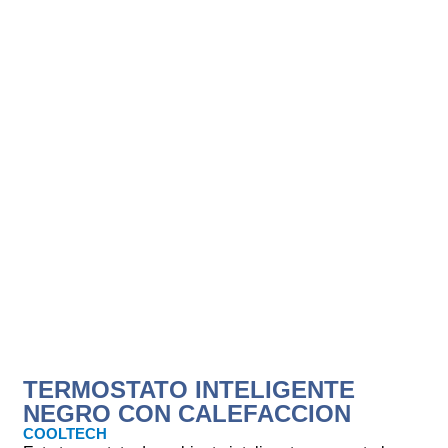
TERMOSTATO INTELIGENTE
NEGRO CON CALEFACCION
COOLTECH