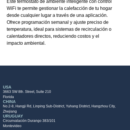
Este termostato de ambiente inteligente con control
WiFi te permite gestionar la calefacción de tu hogar
desde cualquier lugar a través de una aplicación.
Ofrece programación semanal y ajuste preciso de
temperatura, ideal para sistemas de recirculación o
calentadores directos, reduciendo costos y el
impacto ambiental.
USA
3663 SW 8th. Street, Suite 210
Florida
CHINA
No.2-8, Hangji Rd, Linping Sub-District, Yuhang District, Hangzhou City,
Zhejiang
URUGUAY
Circunvalación Durango 383/101
Montevideo