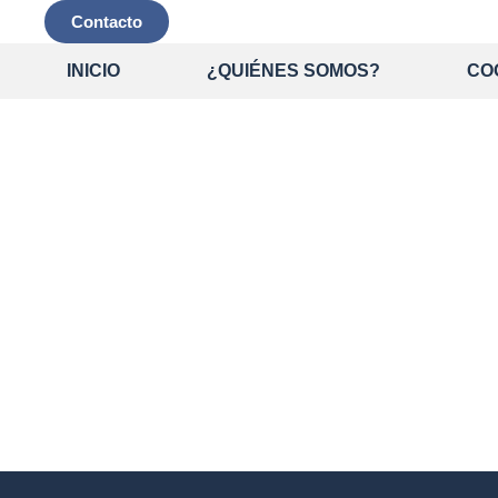
Contacto
INICIO
¿QUIÉNES SOMOS?
CO