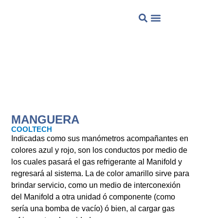
QUIENES SOMOS?
MANGUERA
COOLTECH
Indicadas como sus manómetros acompañantes en
colores azul y rojo, son los conductos por medio de
los cuales pasará el gas refrigerante al Manifold y
regresará al sistema. La de color amarillo sirve para
brindar servicio, como un medio de interconexión
del Manifold a otra unidad ó componente (como
sería una bomba de vacío) ó bien, al cargar gas