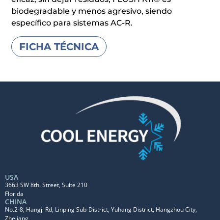
biodegradable y menos agresivo, siendo
específico para sistemas AC-R.
FICHA TÉCNICA
USA
3663 SW 8th. Street, Suite 210
Florida
CHINA
No.2-8, Hangji Rd, Linping Sub-District, Yuhang District, Hangzhou City,
Zhejiang