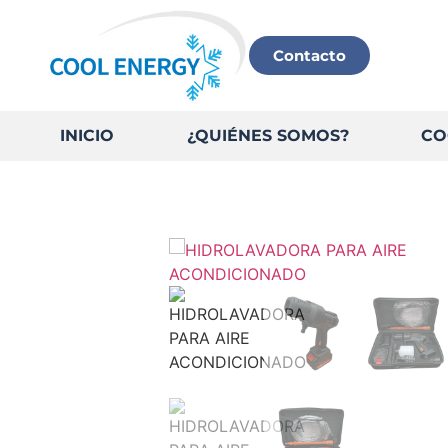
Contacto
INICIO
¿QUIÉNES SOMOS?
CO