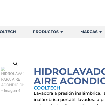
OLTECH
PRODUCTOS
MARCAS
HIDROLAVAD
AIRE ACONDI
COOLTECH
Lavadora a presión inalámbrica, l
inalámbrica portátil, lavadora a pr