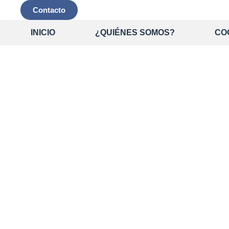
Contacto
INICIO
¿QUIÉNES SOMOS?
CO