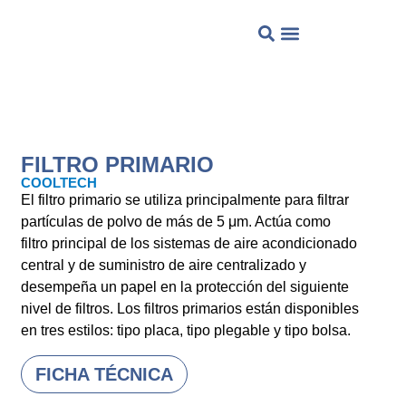
QUIENES SOMOS?
FILTRO PRIMARIO
COOLTECH
El filtro primario se utiliza principalmente para filtrar
partículas de polvo de más de 5 μm. Actúa como
filtro principal de los sistemas de aire acondicionado
central y de suministro de aire centralizado y
desempeña un papel en la protección del siguiente
nivel de filtros. Los filtros primarios están disponibles
en tres estilos: tipo placa, tipo plegable y tipo bolsa.
FICHA TÉCNICA