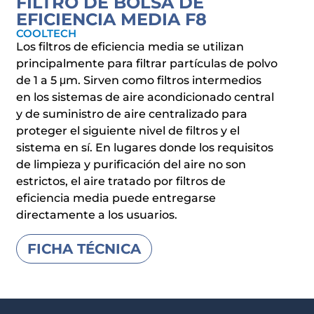
FILTRO DE BOLSA DE
EFICIENCIA MEDIA F8
COOLTECH
Los filtros de eficiencia media se utilizan
principalmente para filtrar partículas de polvo
de 1 a 5 μm. Sirven como filtros intermedios
en los sistemas de aire acondicionado central
y de suministro de aire centralizado para
proteger el siguiente nivel de filtros y el
sistema en sí. En lugares donde los requisitos
de limpieza y purificación del aire no son
estrictos, el aire tratado por filtros de
eficiencia media puede entregarse
directamente a los usuarios.
FICHA TÉCNICA