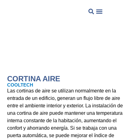
QUIENES SOMOS?
CORTINA AIRE
COOLTECH
Las cortinas de aire se utilizan normalmente en la
entrada de un edificio, generan un flujo libre de aire
entre el ambiente interior y exterior. La instalación de
una cortina de aire puede mantener una temperatura
interna constante de la habitación, aumentando el
confort y ahorrando energía. Si se trabaja con una
puerta automática, se puede mejorar el índice de